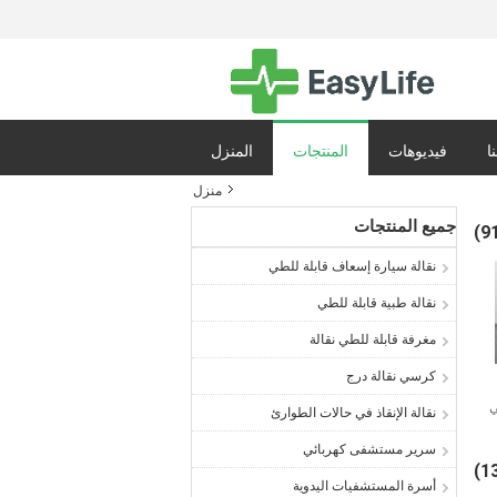
ا
فيديوهات
المنتجات
المنزل
منزل
ياسة الخصوصية
جميع المنتجات
نقالة سيارة إسعاف قابلة للطي
نقالة طبية قابلة للطي
مغرفة قابلة للطي نقالة
كرسي نقالة درج
ي
نقالة الإنقاذ في حالات الطوارئ
ي
سرير مستشفى كهربائي
أسرة المستشفيات اليدوية