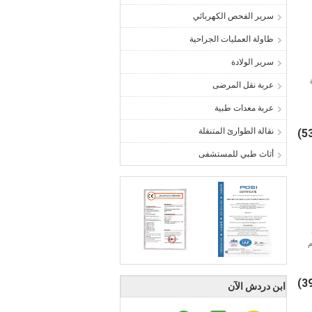
سرير الفحص الكهربائي
طاولة العمليات الجراحية
سرير الولادة
عربة نقل المرضى
عربة معدات طبية
نقالة الطوارئ المتنقلة
أثاث طبي للمستشفى
ابن دردش الآن