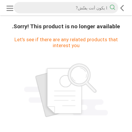
Sorry! This product is no longer available.
Let's see if there are any related products that
interest you