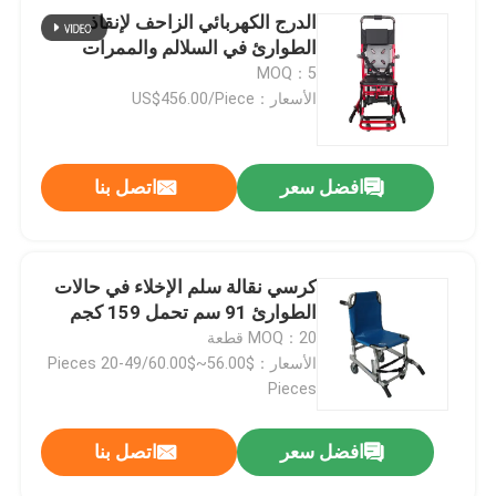
الدرج الكهربائي الزاحف لإنقاذ
الطوارئ في السلالم والممرات
MOQ：5
الأسعار：US$456.00/Piece
افضل سعر
اتصل بنا
كرسي نقالة سلم الإخلاء في حالات
الطوارئ 91 سم تحمل 159 كجم
MOQ：20 قطعة
الأسعار：$56.00~$60.00/Pieces 20-49
Pieces
افضل سعر
اتصل بنا