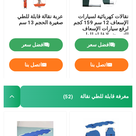
نقالات كهربائية لسيارات
عربة نقالة قابلة للطي
الإسعاف 12 سم 159 كجم
صغيرة الحجم 13 سم
لرفع سيارات الإسعاف
للتمريض لا قابلة للطي
افضل سعر
افضل سعر
اتصل بنا
اتصل بنا
مغرفة قابلة للطي نقالة
(52)