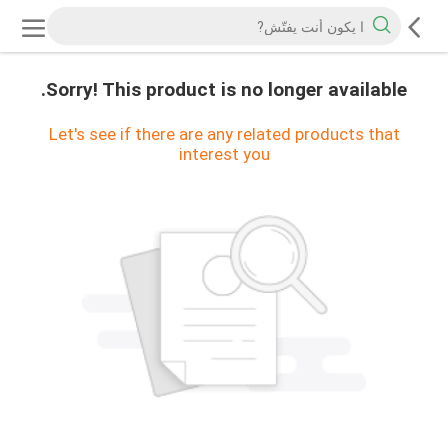
Sorry! This product is no longer available.
Let's see if there are any related products that
interest you