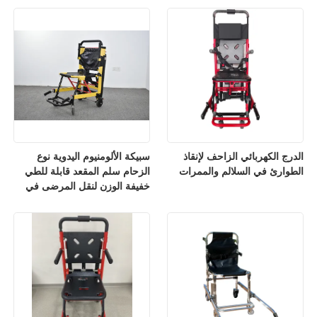
الدرج الكهربائي الزاحف لإنقاذ
سبيكة الألومنيوم اليدوية نوع
الطوارئ في السلالم والممرات
الزحام سلم المقعد قابلة للطي
خفيفة الوزن لنقل المرضى في
المستشفى