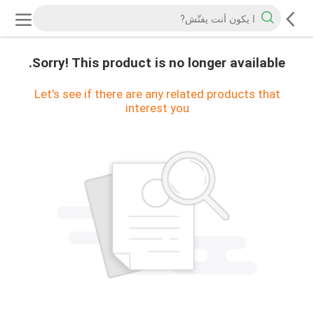
Sorry! This product is no longer available.
Let's see if there are any related products that
interest you