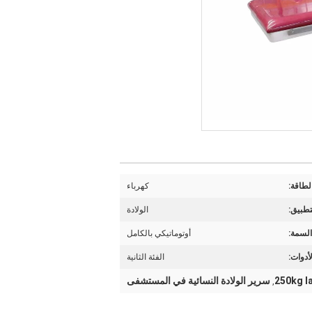
لطاقة:
كهرباء
تطبيق:
الولادة
السمة:
أوتوماتيكي بالكامل
أدوات:
الفئة الثانية
سرير الولادة النسائية في المستشفى
,