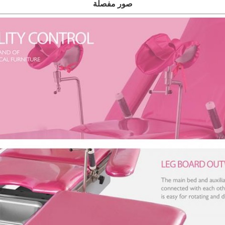
صور مفصلة