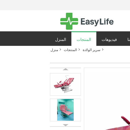
ا
فيديوهات
المنتجات
المنزل
سرير الولادة
المنتجات
منزل
ياسة الخصوصية