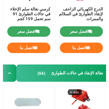
الدرج الكهربائي الزاحف
كرسي نقالة سلم الإخلاء
لإنقاذ الطوارئ في السلالم
في حالات الطوارئ 91
والممرات
سم تحمل 159 كجم
افضل سعر
افضل سعر
اتصل بنا
اتصل بنا
نقالة الإنقاذ في حالات الطوارئ
(66)