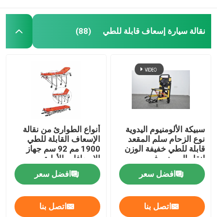
نقالة سيارة إسعاف قابلة للطي
(88)
سبيكة الألومنيوم اليدوية
أنواع الطوارئ من نقالة
نوع الزحام سلم المقعد
الإسعاف القابلة للطي
قابلة للطي خفيفة الوزن
1900 مم 92 سم جهاز
لنقل المرضى في
الإسعافات الأولية
المستشفى
افضل سعر
افضل سعر
اتصل بنا
اتصل بنا