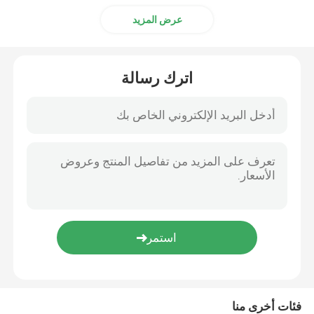
عرض المزيد
اترك رسالة
فئات أخرى منا