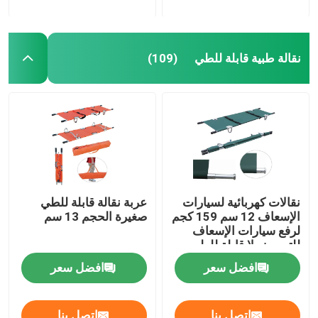
نقالة طبية قابلة للطي
(109)
نقالات كهربائية لسيارات
عربة نقالة قابلة للطي
الإسعاف 12 سم 159 كجم
صغيرة الحجم 13 سم
لرفع سيارات الإسعاف
للتمريض لا قابلة للطي
افضل سعر
افضل سعر
اتصل بنا
اتصل بنا