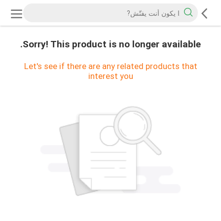
Sorry! This product is no longer available.
Let's see if there are any related products that
interest you