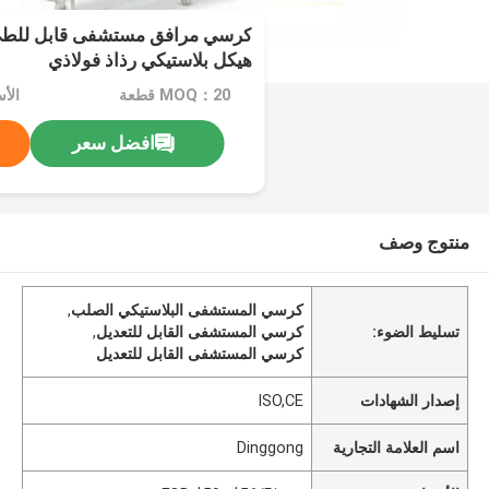
كرسي مرافق مستشفى قابل للطي 
هيكل بلاستيكي رذاذ فولاذي
MOQ：20 قطعة
افضل سعر
منتوج وصف
كرسي المستشفى البلاستيكي الصلب
,
تسليط الضوء:
كرسي المستشفى القابل للتعديل
,
كرسي المستشفى القابل للتعديل
إصدار الشهادات
ISO,CE
اسم العلامة التجارية
Dinggong