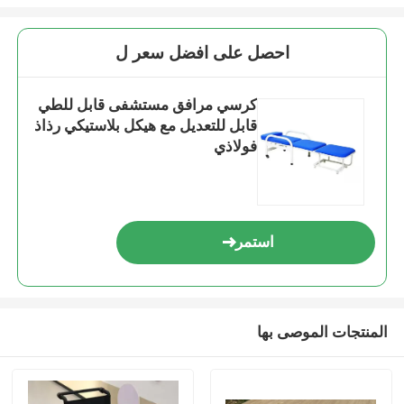
احصل على افضل سعر ل
كرسي مرافق مستشفى قابل للطي
قابل للتعديل مع هيكل بلاستيكي رذاذ
فولاذي
استمر
المنتجات الموصى بها