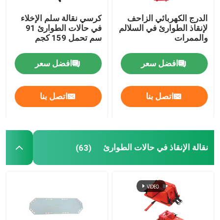
الدرج الكهربائي الزاحف
كرسي نقالة سلم الإخلاء
لإنقاذ الطوارئ في السلالم
في حالات الطوارئ 91
والممرات
سم تحمل 159 كجم
افضل سعر
افضل سعر
اتصل بنا
اتصل بنا
نقالة الإنقاذ في حالات الطوارئ
(63)