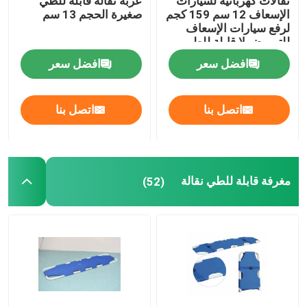
نقالات كهربائية لسيارات
عربة نقالة قابلة للطي
الإسعاف 12 سم 159 كجم
صغيرة الحجم 13 سم
لرفع سيارات الإسعاف
للتمريض لا قابلة للطي
افضل سعر
افضل سعر
اتصل بنا
اتصل بنا
مغرفة قابلة للطي نقالة
(52)