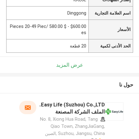
اسم العلامة التجارية
Dinggong
$600.00 - $ 580.00 /Pieces 20-49 Piec
الأسعار
es
الحد الأدنى لكمية
20 قطعة
عرض المزيد
حول نا
Easy Life (Suzhou) Co.,LTD.
الملف الشركة المصنعة
No. 8, Xiong Hua Road, Tang
Qiao Town, ZhangJiaGang,
Suzhou, Jiangsu, China ,الصين