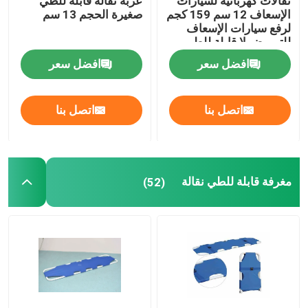
نقالات كهربائية لسيارات
عربة نقالة قابلة للطي
الإسعاف 12 سم 159 كجم
صغيرة الحجم 13 سم
لرفع سيارات الإسعاف
للتمريض لا قابلة للطي
افضل سعر
افضل سعر
اتصل بنا
اتصل بنا
مغرفة قابلة للطي نقالة
(52)