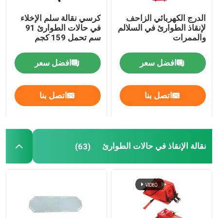
الدرج الكهربائي الزاحف
كرسي نقالة سلم الإخلاء
لإنقاذ الطوارئ في السلالم
في حالات الطوارئ 91
والممرات
سم تحمل 159 كجم
افضل سعر
افضل سعر
اتصل بنا
اتصل بنا
نقالة الإنقاذ في حالات الطوارئ
(63)