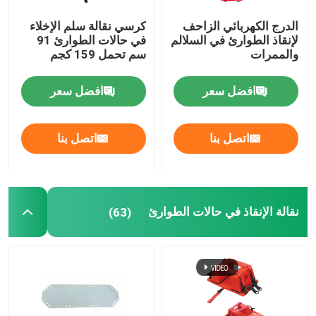
الدرج الكهربائي الزاحف
كرسي نقالة سلم الإخلاء
لإنقاذ الطوارئ في السلالم
في حالات الطوارئ 91
والممرات
سم تحمل 159 كجم
افضل سعر
افضل سعر
اتصل بنا
اتصل بنا
نقالة الإنقاذ في حالات الطوارئ
(63)