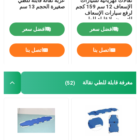
نقالات كهربائية لسيارات
عربة نقالة قابلة للطي
الإسعاف 12 سم 159 كجم
صغيرة الحجم 13 سم
لرفع سيارات الإسعاف
للتمريض لا قابلة للطي
افضل سعر
افضل سعر
اتصل بنا
اتصل بنا
مغرفة قابلة للطي نقالة
(52)