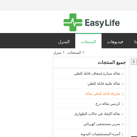
ا
فيديوهات
المنتجات
المنزل
المنتجات
منزل
ياسة الخصوصية
5
جميع المنتجات
نقالة سيارة إسعاف قابلة للطي
نقالة طبية قابلة للطي
مغرفة قابلة للطي نقالة
كرسي نقالة درج
نقالة الإنقاذ في حالات الطوارئ
سرير مستشفى كهربائي
أسرة المستشفيات اليدوية