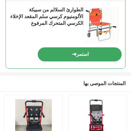
الطوارئ السلالم من سبيكة
الألومنيوم كرسي سلم المقعد الإخلاء
الكرسي المتحرك المرفوع
استمر
المنتجات الموصى بها