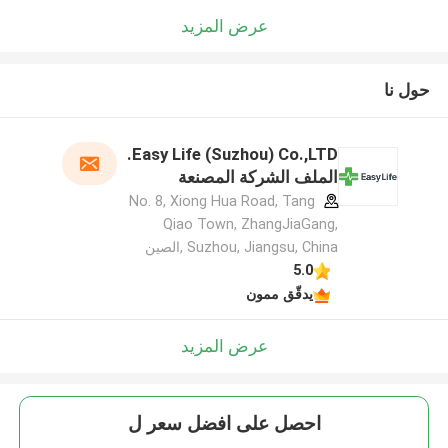
عرض المزيد
حول نا
Easy Life (Suzhou) Co.,LTD.
الملف الشركة المصنعة
No. 8, Xiong Hua Road, Tang
Qiao Town, ZhangJiaGang,
Suzhou, Jiangsu, China ,الصين
5.0
يدقّق ممون
عرض المزيد
احصل على افضل سعر ل