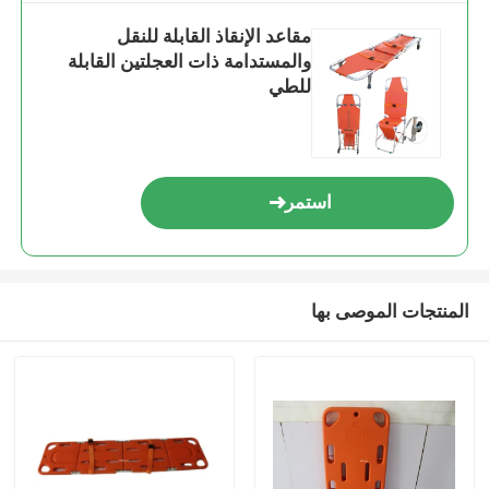
مقاعد الإنقاذ القابلة للنقل
والمستدامة ذات العجلتين القابلة
للطي
استمر
المنتجات الموصى بها