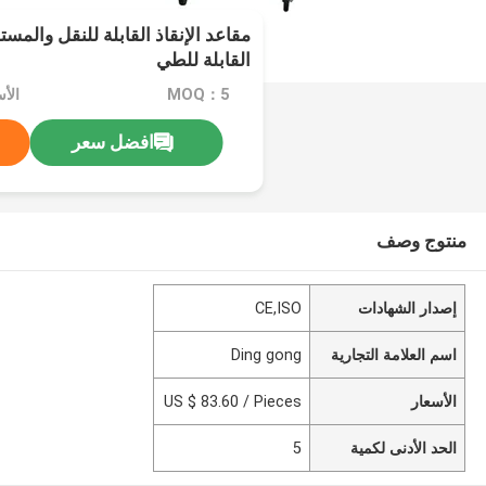
مقاعد الإنقاذ القابلة للنقل والمس
القابلة للطي
MOQ：5
افضل سعر
منتوج وصف
إصدار الشهادات
CE,ISO
اسم العلامة التجارية
Ding gong
الأسعار
US $ 83.60 / Pieces
الحد الأدنى لكمية
5