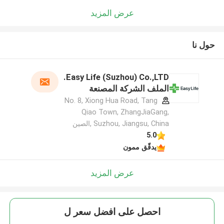
عرض المزيد
حول نا
Easy Life (Suzhou) Co.,LTD.
الملف الشركة المصنعة
No. 8, Xiong Hua Road, Tang
Qiao Town, ZhangJiaGang,
Suzhou, Jiangsu, China ,الصين
5.0
يدقّق ممون
عرض المزيد
احصل على افضل سعر ل