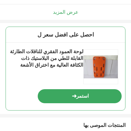
عرض المزيد
احصل على افضل سعر ل
لوحة العمود الفقري للناقلات الطارئة
القابلة للطي من البلاستيك ذات
الكثافة العالية مع اختراق الأشعة
السينية والمقطع المقطعي
استمر
المنتجات الموصى بها