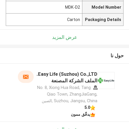
MDK-D2
Model Number
Carton
Packaging Details
عرض المزيد
حول نا
Easy Life (Suzhou) Co.,LTD.
الملف الشركة المصنعة
No. 8, Xiong Hua Road, Tang
Qiao Town, ZhangJiaGang,
Suzhou, Jiangsu, China ,الصين
5.0
يدقّق ممون