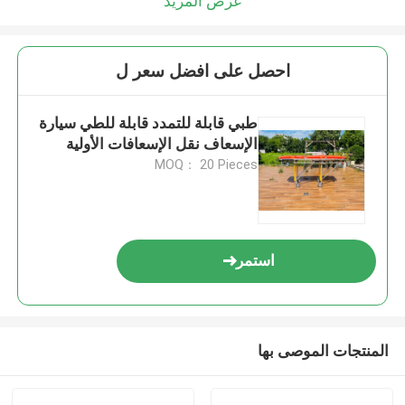
عرض المزيد
احصل على افضل سعر ل
طبي قابلة للتمدد قابلة للطي سيارة
الإسعاف نقل الإسعافات الأولية
MOQ： 20 Pieces
استمر
المنتجات الموصى بها