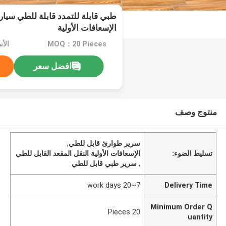
طبي قابلة للتمدد قابلة للطي سيا
الإسعافات الأولية
MOQ：20 Pieces
افضل سعر
منتوج وصف
سرير طوارئ قابل للطي
,
تسليط الضوء:
الإسعافات الأولية النقل المقعد القابل للطي
,
سرير طبي قابل للطي
7~20 work days
Delivery Time
Minimum Order Q
20 Pieces
uantity