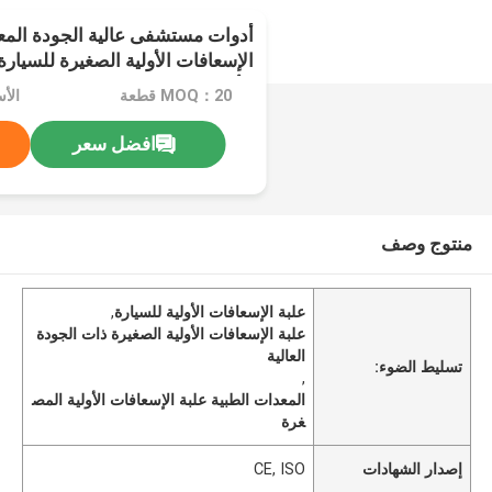
أدوات مستشفى عالية الجودة المعد
الإسعافات الأولية الصغيرة للسيارة
الأولية
MOQ：20 قطعة
افضل سعر
منتوج وصف
علبة الإسعافات الأولية للسيارة
,
علبة الإسعافات الأولية الصغيرة ذات الجودة
العالية
تسليط الضوء:
,
المعدات الطبية علبة الإسعافات الأولية المص
غرة
إصدار الشهادات
CE, ISO