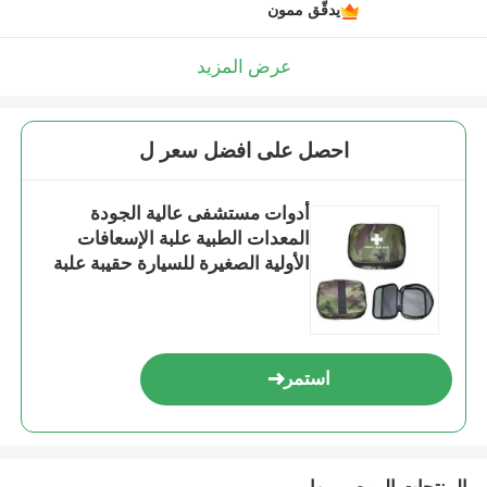
يدقّق ممون
عرض المزيد
احصل على افضل سعر ل
أدوات مستشفى عالية الجودة
المعدات الطبية علبة الإسعافات
الأولية الصغيرة للسيارة حقيبة علبة
الإسعافات الأولية
استمر
المنتجات الموصى بها