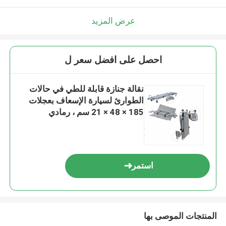
عرض المزيد
احصل على افضل سعر ل
نقالة جنازة قابلة للطي في حالات
الطوارئ لسيارة الإسعاف بعجلات
185 × 48 × 21 سم ، رمادي
استمر
المنتجات الموصى بها