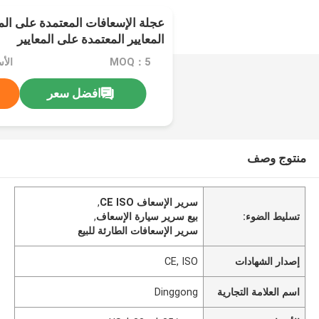
عجلة الإسعافات المعتمدة على الم
المعايير المعتمدة على المعايير
MOQ：5
افضل سعر
منتوج وصف
سرير الإسعاف CE ISO
,
تسليط الضوء:
بيع سرير سيارة الإسعاف
,
سرير الإسعافات الطارئة للبيع
إصدار الشهادات
CE, ISO
اسم العلامة التجارية
Dinggong