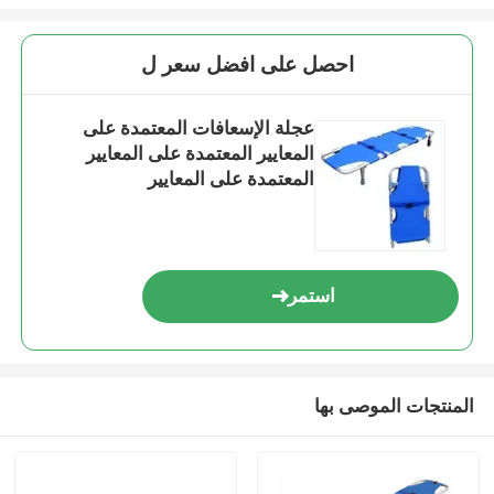
احصل على افضل سعر ل
عجلة الإسعافات المعتمدة على
المعايير المعتمدة على المعايير
المعتمدة على المعايير
استمر
المنتجات الموصى بها