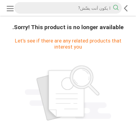
Sorry! This product is no longer available.
Let's see if there are any related products that
interest you