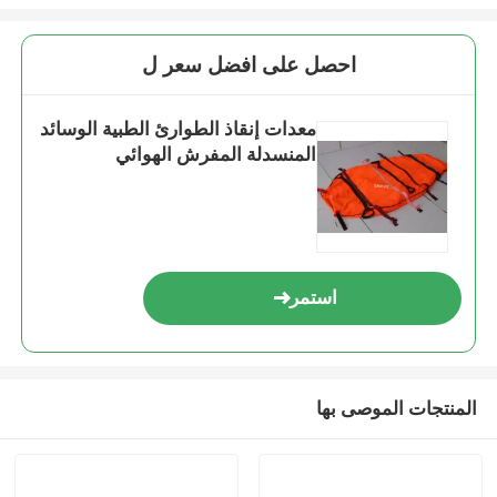
احصل على افضل سعر ل
معدات إنقاذ الطوارئ الطبية الوسائد
المنسدلة المفرش الهوائي
استمر
المنتجات الموصى بها