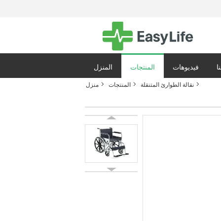
ا
فيديوهات
المنتجات
المنزل
نقالة الطوارئ المتنقلة
المنتجات
منزل
ياسة الخصوصية