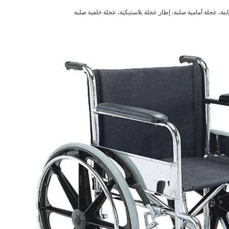
ابتة، عجلة أمامية صلبة، إطار عجلة بلاستيكية، عجلة خلفية صلبة