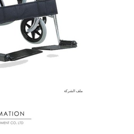
ملف الشركة