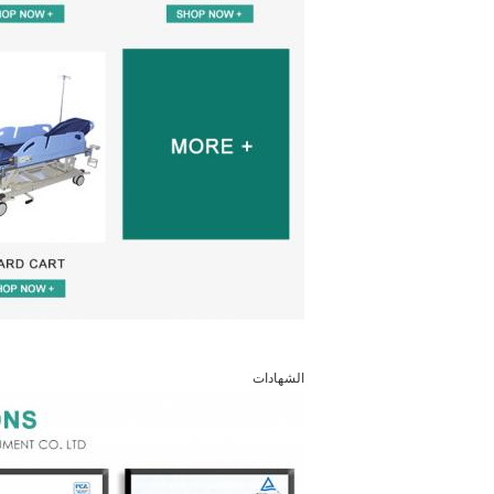
الشهادات