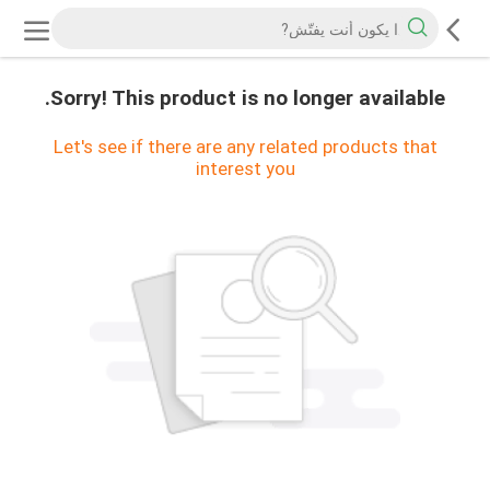
Sorry! This product is no longer available.
Let's see if there are any related products that
interest you