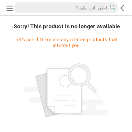
Sorry! This product is no longer available.
Let's see if there are any related products that
interest you