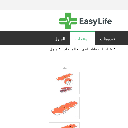
ا
فيديوهات
المنتجات
المنزل
نقالة طبية قابلة للطي
المنتجات
منزل
ياسة الخصوصية