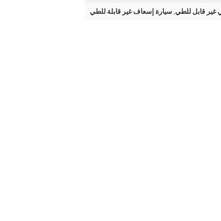
غير قابل للطي
سيارة إسعاف غير قابلة للطي
,