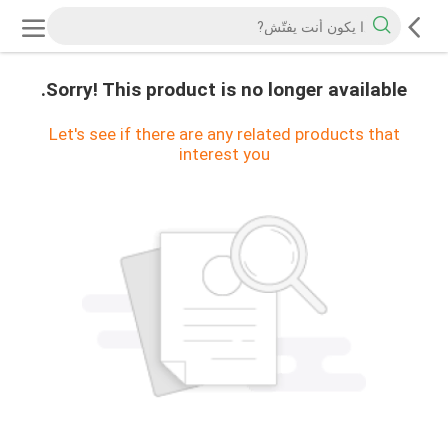
Sorry! This product is no longer available.
Let's see if there are any related products that
interest you