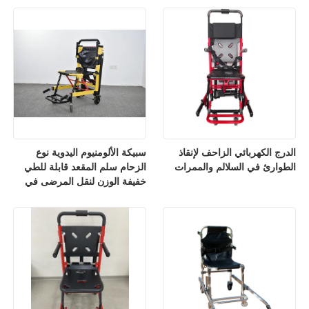
الدرج الكهربائي الزاحف لإنقاذ
سبيكة الألومنيوم اليدوية نوع
الطوارئ في السلالم والممرات
الزحام سلم المقعد قابلة للطي
خفيفة الوزن لنقل المرضى في
المستشفى