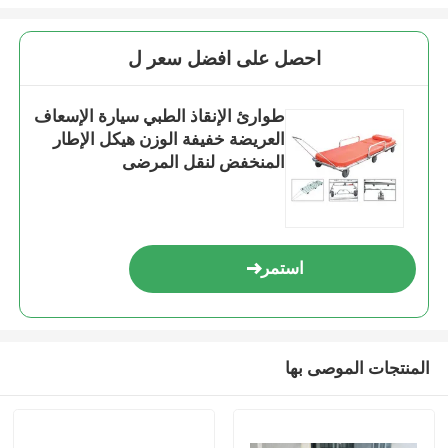
احصل على افضل سعر ل
طوارئ الإنقاذ الطبي سيارة الإسعاف
العريضة خفيفة الوزن هيكل الإطار
المنخفض لنقل المرضى
استمر
المنتجات الموصى بها