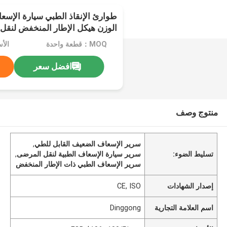
طوارئ الإنقاذ الطبي سيارة الإسع
الوزن هيكل الإطار المنخفض لنقل
MOQ：قطعة واحدة
افضل سعر
منتوج وصف
سرير الإسعاف الضعيف القابل للطي
,
تسليط الضوء:
سرير سيارة الإسعاف الطبية لنقل المرضى
,
سرير الإسعاف الطبي ذات الإطار المنخفض
إصدار الشهادات
CE, ISO
اسم العلامة التجارية
Dinggong