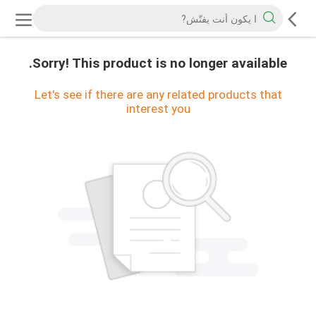
Sorry! This product is no longer available.
Let's see if there are any related products that
interest you