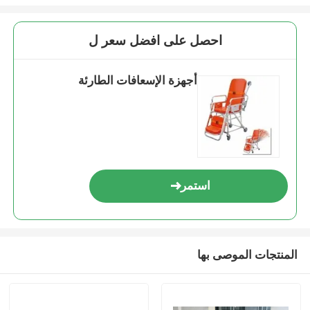
احصل على افضل سعر ل
أجهزة الإسعافات الطارئة
استمر
المنتجات الموصى بها