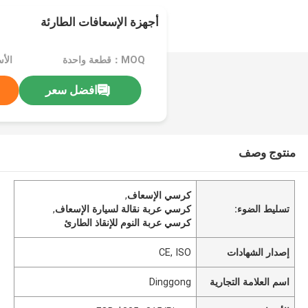
أجهزة الإسعافات الطارئة
MOQ：قطعة واحدة
افضل سعر
منتوج وصف
كرسي الإسعاف
,
تسليط الضوء:
كرسي عربة نقالة لسيارة الإسعاف
,
كرسي عربة النوم للإنقاذ الطارئ
إصدار الشهادات
CE, ISO
اسم العلامة التجارية
Dinggong