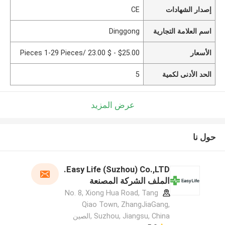
إصدار الشهادات
CE
اسم العلامة التجارية
Dinggong
الأسعار
$25.00 - $ 23.00 /Pieces 1-29 Pieces
الحد الأدنى لكمية
5
عرض المزيد
حول نا
Easy Life (Suzhou) Co.,LTD.
الملف الشركة المصنعة
No. 8, Xiong Hua Road, Tang
Qiao Town, ZhangJiaGang,
Suzhou, Jiangsu, China ,الصين