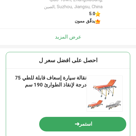
Suzhou, Jiangsu, China ,الصين
5.0
يدقّق ممون
عرض المزيد
احصل على افضل سعر ل
نقالة سيارة إسعاف قابلة للطي 75
درجة لإنقاذ الطوارئ 190 سم
استمر