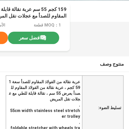
159 كجم 55 سم عربة نقالة ق
المقاوم للصدأ مع عجلات نقل الم
MOQ：1 قطعة
افضل سعر
منتوج وصف
عربة نقالة من الفولاذ المقاوم للصدأ سعة 1
59 كجم ، عربة نقالة من الفولاذ المقاوم لل
صدأ بعرض 55 سم ، نقالة قابلة للطي مع ع
جلات نقل المريض
,
تسليط الضوء:
55cm width stainless steel stretch
er trolley
,
foldable stretcher with wheels tra