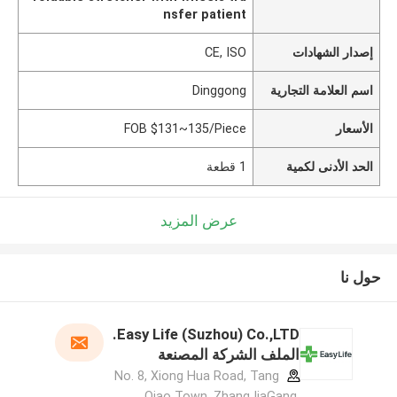
nsfer patient
إصدار الشهادات
CE, ISO
اسم العلامة التجارية
Dinggong
الأسعار
FOB $131~135/Piece
الحد الأدنى لكمية
1 قطعة
عرض المزيد
حول نا
Easy Life (Suzhou) Co.,LTD.
الملف الشركة المصنعة
No. 8, Xiong Hua Road, Tang
Qiao Town, ZhangJiaGang,