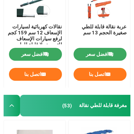
عربة نقالة قابلة للطي
نقالات كهربائية لسيارات
صغيرة الحجم 13 سم
الإسعاف 12 سم 159 كجم
لرفع سيارات الإسعاف
للتمريض لا قابلة للطي
افضل سعر
افضل سعر
اتصل بنا
اتصل بنا
المنزل
مغرفة قابلة للطي نقالة
(53)
المنتجات
فيديوهات