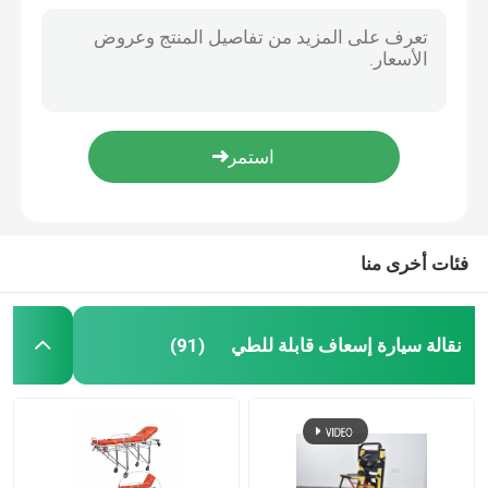
فئات أخرى منا
نقالة سيارة إسعاف قابلة للطي
(91)