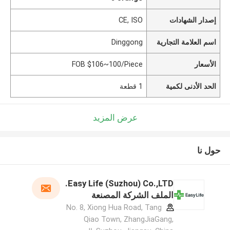
إصدار الشهادات
CE, ISO
اسم العلامة التجارية
Dinggong
الأسعار
FOB $106~100/Piece
الحد الأدنى لكمية
1 قطعة
عرض المزيد
حول نا
Easy Life (Suzhou) Co.,LTD.
الملف الشركة المصنعة
No. 8, Xiong Hua Road, Tang
Qiao Town, ZhangJiaGang,