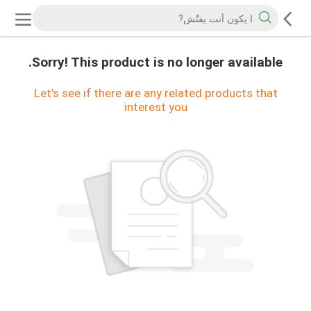
Sorry! This product is no longer available.
Let's see if there are any related products that
interest you