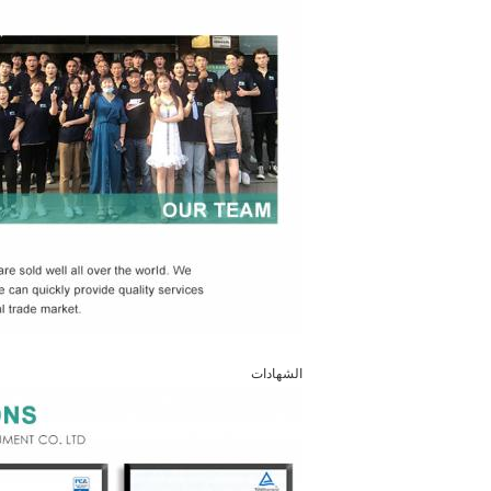
الشهادات