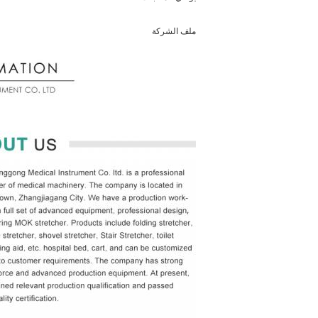
ملف الشركة