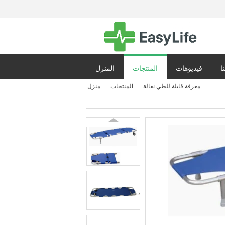
ا
فيديوهات
المنتجات
المنزل
مغرفة قابلة للطي نقالة
المنتجات
منزل
ياسة الخصوصية